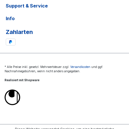
Support & Service
Info
Zahlarten
* Alle Preise inkl. gesetzl. Mehrwertsteuer zzgl.
Versandkosten
und ggf.
Nachnahmegebühren, wenn nicht anders angegeben.
Realisiert mit Shopware