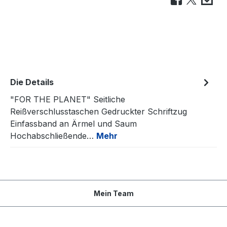
Die Details
"FOR THE PLANET" Seitliche
Reißverschlusstaschen Gedruckter Schriftzug
Einfassband an Ärmel und Saum
Hochabschließende…
Mehr
Mein Team